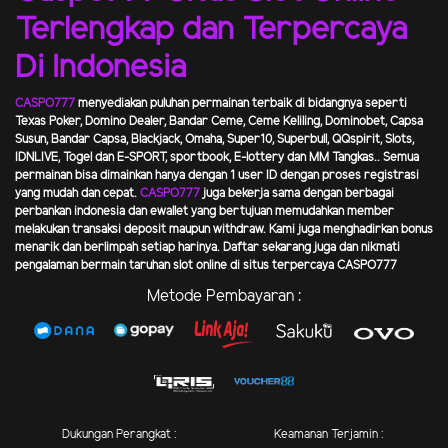
Terlengkap dan Terpercaya
Di Indonesia
CASPO777
menyediakan puluhan permainan terbaik di bidangnya seperti
Texas Poker, Domino Dealer, Bandar Ceme, Ceme Keliling, Dominobet, Capsa
Susun, Bandar Capsa, Blackjack, Omaha, Super10, Superbull, QQspirit, Slots,
IDNLIVE, Togel dan E-SPORT, sportbook, E-lottery dan MM Tangkas.. Semua
permainan bisa dimainkan hanya dengan 1 user ID dengan proses registrasi
yang mudah dan cepat.
CASPO777
juga bekerja sama dengan berbagai
perbankan indonesia dan ewallet yang bertujuan memudahkan member
melakukan transaksi deposit maupun withdraw. Kami juga menghadirkan bonus
menarik dan berlimpah setiap harinya. Daftar sekarang juga dan nikmati
pengalaman bermain taruhan slot online di situs terpercaya
CASPO777
Metode Pembayaran :
Dukungan Perangkat :
Keamanan Terjamin :