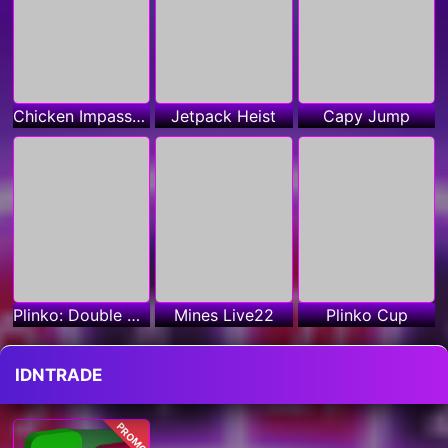
Chicken Impassable
Jetpack Heist
Capy Jump
Plinko: Double Wheel Live22
Mines Live22
Plinko Cup
IDNTRADE
PROMO