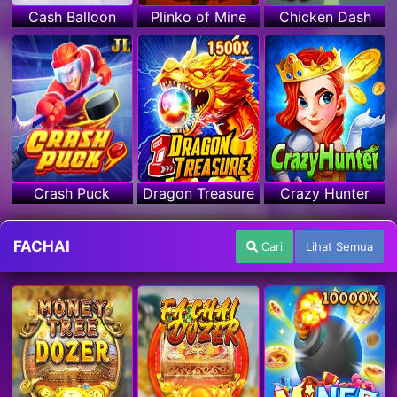
Cash Balloon
Plinko of Mine
Chicken Dash
Crash Puck
Dragon Treasure
Crazy Hunter
FACHAI
Cari
Lihat Semua