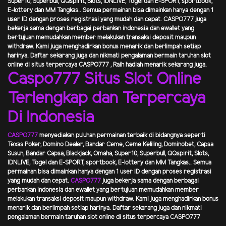
Super10, Superbull, QQspirit, Slots, IDNLIVE, Togel dan E-SPORT, sportbook,
E-lottery dan MM Tangkas.. Semua permainan bisa dimainkan hanya dengan 1
user ID dengan proses registrasi yang mudah dan cepat.
CASPO777
juga
bekerja sama dengan berbagai perbankan indonesia dan ewallet yang
bertujuan memudahkan member melakukan transaksi deposit maupun
withdraw. Kami juga menghadirkan bonus menarik dan berlimpah setiap
harinya. Daftar sekarang juga dan nikmati pengalaman bermain taruhan slot
online di situs terpercaya
CASPO777
,
Raih hadiah menarik sekarang juga.
Caspo777 Situs Slot Online
Terlengkap dan Terpercaya
Di Indonesia
CASPO777
menyediakan puluhan permainan terbaik di bidangnya seperti
Texas Poker, Domino Dealer, Bandar Ceme, Ceme Keliling, Dominobet, Capsa
Susun, Bandar Capsa, Blackjack, Omaha, Super10, Superbull, QQspirit, Slots,
IDNLIVE, Togel dan E-SPORT, sportbook, E-lottery dan MM Tangkas.. Semua
permainan bisa dimainkan hanya dengan 1 user ID dengan proses registrasi
yang mudah dan cepat.
CASPO777
juga bekerja sama dengan berbagai
perbankan indonesia dan ewallet yang bertujuan memudahkan member
melakukan transaksi deposit maupun withdraw. Kami juga menghadirkan bonus
menarik dan berlimpah setiap harinya. Daftar sekarang juga dan nikmati
pengalaman bermain taruhan slot online di situs terpercaya
CASPO777